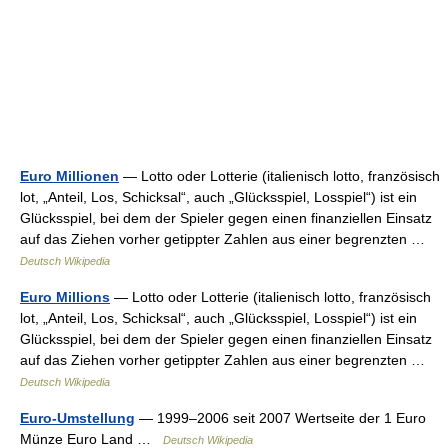
Euro Millionen
— Lotto oder Lotterie (italienisch lotto, französisch
lot, „Anteil, Los, Schicksal“, auch „Glücksspiel, Losspiel“) ist ein
Glücksspiel, bei dem der Spieler gegen einen finanziellen Einsatz
auf das Ziehen vorher getippter Zahlen aus einer begrenzten …
Deutsch Wikipedia
Euro Millions
— Lotto oder Lotterie (italienisch lotto, französisch
lot, „Anteil, Los, Schicksal“, auch „Glücksspiel, Losspiel“) ist ein
Glücksspiel, bei dem der Spieler gegen einen finanziellen Einsatz
auf das Ziehen vorher getippter Zahlen aus einer begrenzten …
Deutsch Wikipedia
Euro-Umstellung
— 1999–2006 seit 2007 Wertseite der 1 Euro
Münze Euro Land …
Deutsch Wikipedia