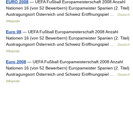
EURO 2008
— UEFA Fußball Europameisterschaft 2008 Anzahl
Nationen 16 (von 52 Bewerbern) Europameister Spanien (2. Titel)
Austragungsort Österreich und Schweiz Eröffnungspiel …
Deutsch
Wikipedia
Euro 08
— UEFA Fußball Europameisterschaft 2008 Anzahl
Nationen 16 (von 52 Bewerbern) Europameister Spanien (2. Titel)
Austragungsort Österreich und Schweiz Eröffnungspiel …
Deutsch
Wikipedia
Euro 2008
— UEFA Fußball Europameisterschaft 2008 Anzahl
Nationen 16 (von 52 Bewerbern) Europameister Spanien (2. Titel)
Austragungsort Österreich und Schweiz Eröffnungspiel …
Deutsch
Wikipedia