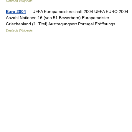
Deutsch Wikipedia
Euro 2004
— UEFA Europameisterschaft 2004 UEFA EURO 2004
Anzahl Nationen 16 (von 51 Bewerbern) Europameister
Griechenland (1. Titel) Austragungsort Portugal Eröffnungs …
Deutsch Wikipedia