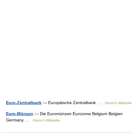
Euro-Zentralbank
— Europäische Zentralbank …
Deutsch Wikipedia
Euro-Münzen
— Die Euromünzen Eurozone Belgium Belgien
Germany …
Deutsch Wikipedia